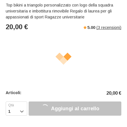
Top bikini a triangolo personalizzato con logo della squadra
universitaria e imbottitura rimovibile Regalo di laurea per gli
appassionati di sport Ragazze universitarie
20,00
€
5.00
(
3
recensioni)
Articoli:
20,00
€
Aggiungi al carrello
