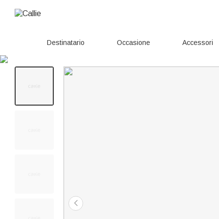
Destinatario
Occasione
Accessori