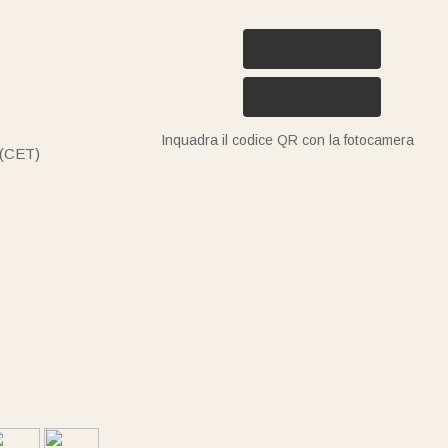
Inquadra il codice QR con la fotocamera
 (CET)