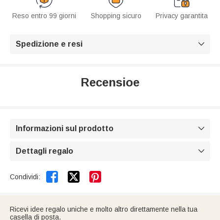
Reso entro 99 giorni
Shopping sicuro
Privacy garantita
Spedizione e resi

Recensioe
Informazioni sul prodotto

Dettagli regalo



Condividi:
Ricevi idee regalo uniche e molto altro direttamente nella tua
casella di posta.