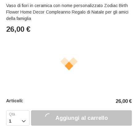
Vaso di fiori in ceramica con nome personalizzato Zodiac Birth
Flower Home Decor Compleanno Regalo di Natale per gli amici
della famiglia
26,00
€
Articoli:
26,00
€
Aggiungi al carrello
