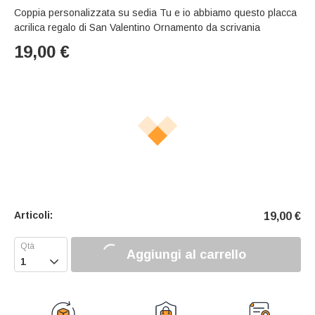
Coppia personalizzata su sedia Tu e io abbiamo questo placca
acrilica regalo di San Valentino Ornamento da scrivania
19,00
€
Articoli:
19,00
€
Aggiungi al carrello
