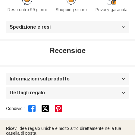
Reso entro 99 giorni
Shopping sicuro
Privacy garantita
Spedizione e resi

Recensioe
Informazioni sul prodotto

Dettagli regalo



Condividi:
Ricevi idee regalo uniche e molto altro direttamente nella tua
casella di posta.