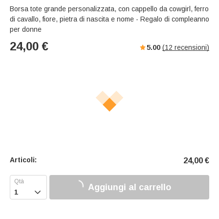
Borsa tote grande personalizzata, con cappello da cowgirl, ferro
di cavallo, fiore, pietra di nascita e nome - Regalo di compleanno
per donne
24,00
€
5.00
(
12
recensioni)
Articoli:
24,00
€
Aggiungi al carrello
