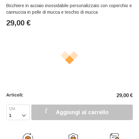
Bicchiere in acciaio inossidabile personalizzato con coperchio e
cannuccia in pelle di mucca e teschio di mucca
29,00
€
Articoli:
29,00
€
Aggiungi al carrello
