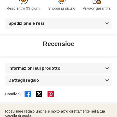
Reso entro 99 giorni
Shopping sicuro
Privacy garantita
Spedizione e resi

Recensioe
Informazioni sul prodotto

Dettagli regalo



Condividi:
Ricevi idee regalo uniche e molto altro direttamente nella tua
casella di posta.