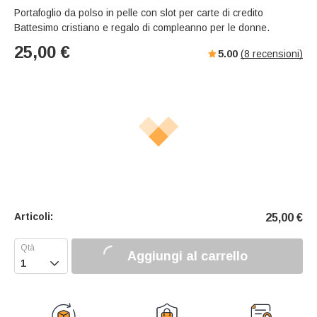
Portafoglio da polso in pelle con slot per carte di credito
Battesimo cristiano e regalo di compleanno per le donne.
25,00
€
5.00
(
8
recensioni)
Articoli:
25,00
€
Aggiungi al carrello
