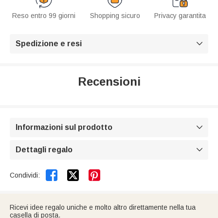
Reso entro 99 giorni
Shopping sicuro
Privacy garantita
Spedizione e resi

Recensioni
Informazioni sul prodotto

Dettagli regalo



Condividi:
Ricevi idee regalo uniche e molto altro direttamente nella tua
casella di posta.