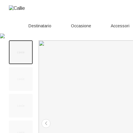
Destinatario
Occasione
Accessori