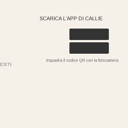
SCARICA L’APP DI CALLIE
Inquadra il codice QR con la fotocamera
 (CET)