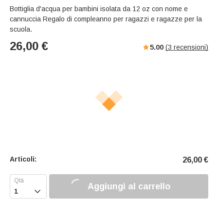
Bottiglia d'acqua per bambini isolata da 12 oz con nome e
cannuccia Regalo di compleanno per ragazzi e ragazze per la
scuola.
26,00
€
5.00
(
3
recensioni)
Articoli:
26,00
€
Aggiungi al carrello
