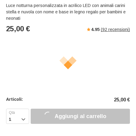
Luce notturna personalizzata in acrilico LED con animali carini
stella e nuvola con nome e base in legno regalo per bambini e
neonati
25,00
€
4.95
(
92
recensioni)
Articoli:
25,00
€
Aggiungi al carrello
