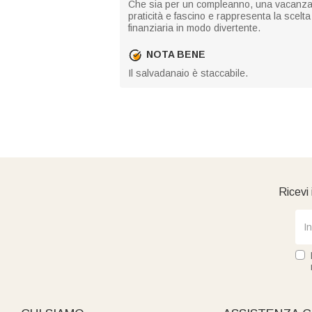
Che sia per un compleanno, una vacanza 
praticità e fascino e rappresenta la scelta
finanziaria in modo divertente.
NOTA BENE
Il salvadanaio è staccabile.
Ricevi 