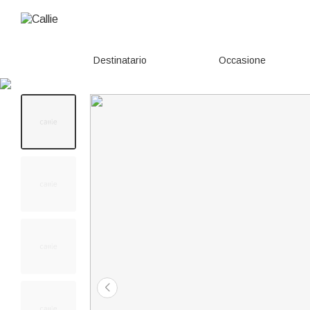
Destinatario
Occasione