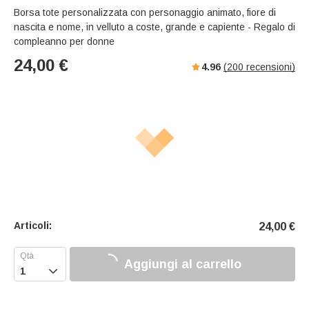
Borsa tote personalizzata con personaggio animato, fiore di
nascita e nome, in velluto a coste, grande e capiente - Regalo di
compleanno per donne
24,00
€
4.96
(
200
recensioni)
Articoli:
24,00
€
Aggiungi al carrello
