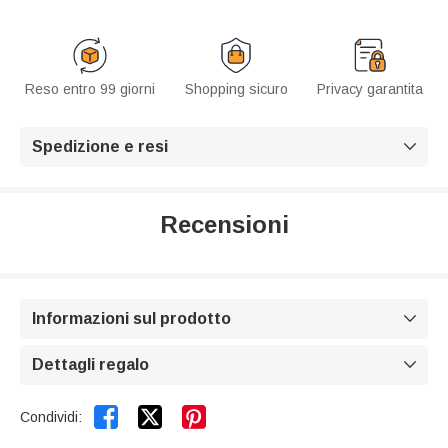
Reso entro 99 giorni
Shopping sicuro
Privacy garantita
Spedizione e resi

Recensioni
Informazioni sul prodotto

Dettagli regalo



Condividi: