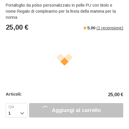
Portafoglio da polso personalizzato in pelle PU con titolo e
nome Regalo di compleanno per la festa della mamma per la
nonna
25,00
€
5.00
(
1
recensione)
Articoli:
25,00
€
Aggiungi al carrello
