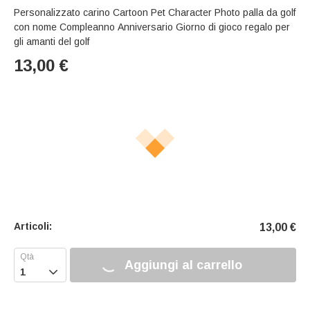
Personalizzato carino Cartoon Pet Character Photo palla da golf
con nome Compleanno Anniversario Giorno di gioco regalo per
gli amanti del golf
13,00
€
Articoli:
13,00
€
Aggiungi al carrello
