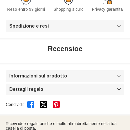
Reso entro 99 giorni
Shopping sicuro
Privacy garantita
Spedizione e resi

Recensioe
Informazioni sul prodotto

Dettagli regalo



Condividi:
Ricevi idee regalo uniche e molto altro direttamente nella tua
casella di posta.