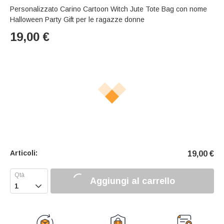
Personalizzato Carino Cartoon Witch Jute Tote Bag con nome
Halloween Party Gift per le ragazze donne
19,00
€
Articoli:
19,00
€
Aggiungi al carrello
