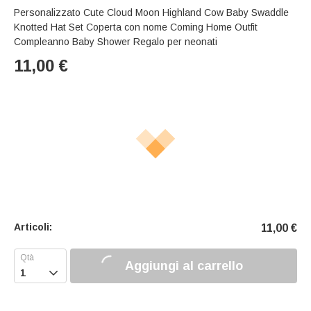
Personalizzato Cute Cloud Moon Highland Cow Baby Swaddle
Knotted Hat Set Coperta con nome Coming Home Outfit
Compleanno Baby Shower Regalo per neonati
11,00
€
Articoli:
11,00
€
Aggiungi al carrello
