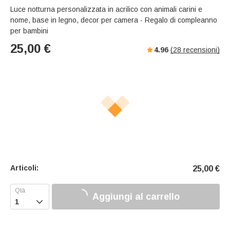
Luce notturna personalizzata in acrilico con animali carini e
nome, base in legno, decor per camera - Regalo di compleanno
per bambini
25,00
€
4.96
(
28
recensioni)
Articoli:
25,00
€
Aggiungi al carrello
