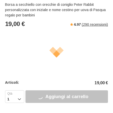
Borsa a secchiello con orecchie di coniglio Peter Rabbit
personalizzata con iniziale e nome cestino per uova di Pasqua
regalo per bambini
19,00
€
4.97
(
290
recensioni)
Articoli:
19,00
€
Aggiungi al carrello
