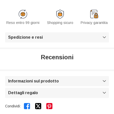
Reso entro 99 giorni
Shopping sicuro
Privacy garantita
Spedizione e resi

Recensioni
Informazioni sul prodotto

Dettagli regalo



Condividi: