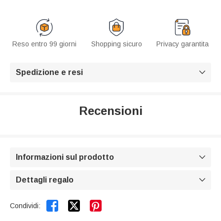
Reso entro 99 giorni
Shopping sicuro
Privacy garantita
Spedizione e resi

Recensioni
Informazioni sul prodotto

Dettagli regalo



Condividi: