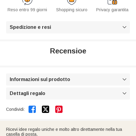
Reso entro 99 giorni
Shopping sicuro
Privacy garantita
Spedizione e resi

Recensioe
Informazioni sul prodotto

Dettagli regalo



Condividi:
Ricevi idee regalo uniche e molto altro direttamente nella tua
casella di posta.