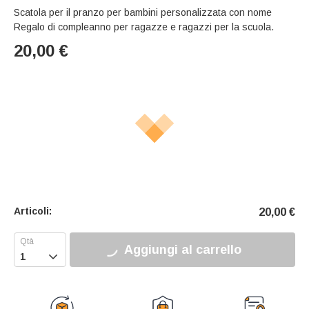
Scatola per il pranzo per bambini personalizzata con nome
Regalo di compleanno per ragazze e ragazzi per la scuola.
20,00
€
Articoli:
20,00
€
Aggiungi al carrello
