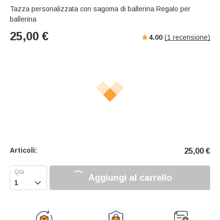
Tazza personalizzata con sagoma di ballerina Regalo per
ballerina
25,00
€
4.00
(
1
recensione)
Articoli:
25,00
€
Aggiungi al carrello
