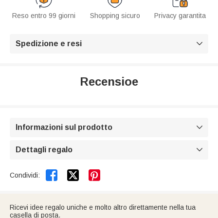
Reso entro 99 giorni
Shopping sicuro
Privacy garantita
Spedizione e resi

Recensioe
Informazioni sul prodotto

Dettagli regalo



Condividi:
Ricevi idee regalo uniche e molto altro direttamente nella tua
casella di posta.