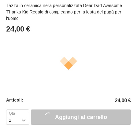
Tazza in ceramica nera personalizzata Dear Dad Awesome
Thanks Kid Regalo di compleanno per la festa del papà per
l'uomo
24,00
€
Articoli:
24,00
€
Aggiungi al carrello
