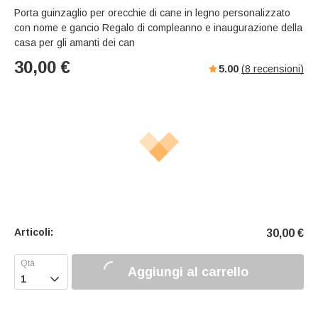
Porta guinzaglio per orecchie di cane in legno personalizzato
con nome e gancio Regalo di compleanno e inaugurazione della
casa per gli amanti dei can
30,00
€
5.00
(
8
recensioni)
Articoli:
30,00
€
Aggiungi al carrello
