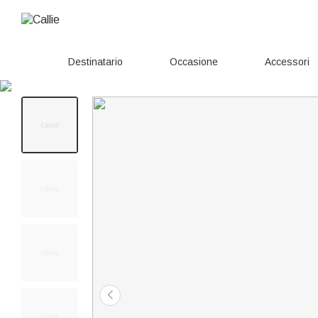
Destinatario
Occasione
Accessori