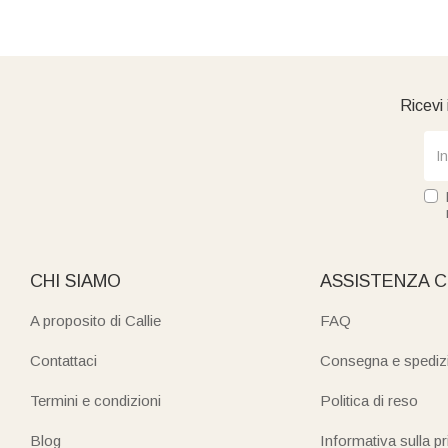
Ricevi 
CHI SIAMO
ASSISTENZA C
A proposito di Callie
FAQ
Contattaci
Consegna e spediz
Termini e condizioni
Politica di reso
Blog
Informativa sulla p