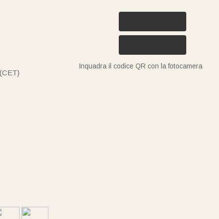
Inquadra il codice QR con la fotocamera
 (CET)