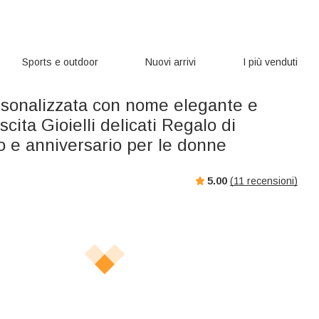
Sports e outdoor
Nuovi arrivi
I più venduti
rsonalizzata con nome elegante e
scita Gioielli delicati Regalo di
 e anniversario per le donne
5.00
(
11
recensioni)