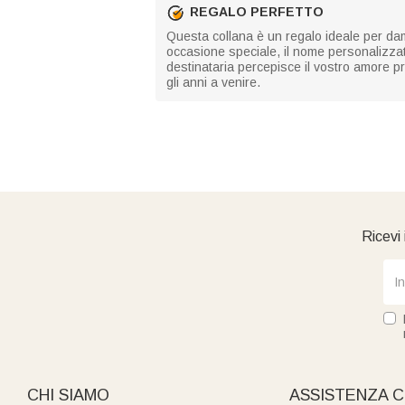
REGALO PERFETTO
Questa collana è un regalo ideale per damig
occasione speciale, il nome personalizza
destinataria percepisce il vostro amore 
gli anni a venire.
Ricevi 
CHI SIAMO
ASSISTENZA C