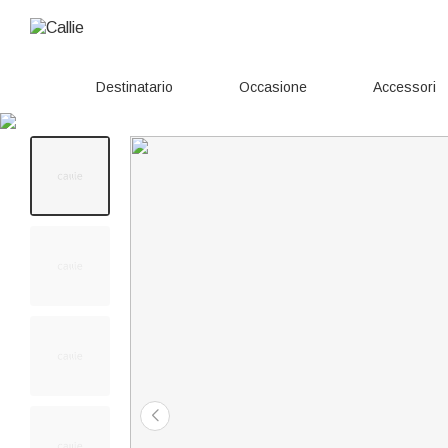
Destinatario
Occasione
Accessori