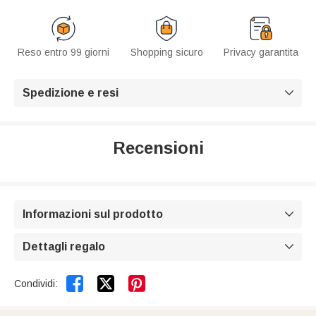
Reso entro 99 giorni
Shopping sicuro
Privacy garantita
Spedizione e resi

Recensioni
Informazioni sul prodotto

Dettagli regalo



Condividi: