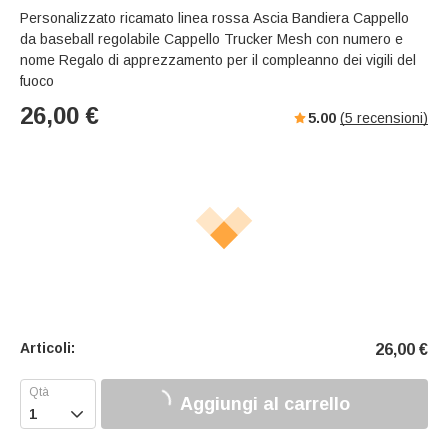
Personalizzato ricamato linea rossa Ascia Bandiera Cappello
da baseball regolabile Cappello Trucker Mesh con numero e
nome Regalo di apprezzamento per il compleanno dei vigili del
fuoco
26,00
€
5.00
(
5
recensioni)
Articoli:
26,00
€
Aggiungi al carrello
