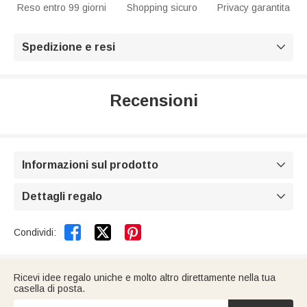
Reso entro 99 giorni
Shopping sicuro
Privacy garantita
Spedizione e resi

Recensioni
Informazioni sul prodotto

Dettagli regalo



Condividi:
Ricevi idee regalo uniche e molto altro direttamente nella tua
casella di posta.