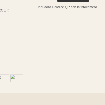
Inquadra il codice QR con la fotocamera
 (CET)