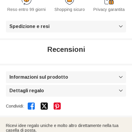
Reso entro 99 giorni
Shopping sicuro
Privacy garantita
Spedizione e resi

Recensioni
Informazioni sul prodotto

Dettagli regalo



Condividi:
Ricevi idee regalo uniche e molto altro direttamente nella tua
casella di posta.