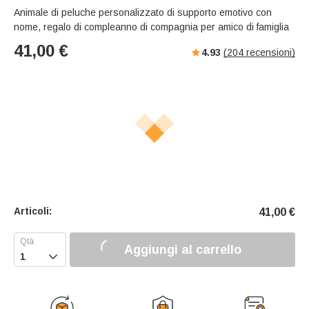
Animale di peluche personalizzato di supporto emotivo con
nome, regalo di compleanno di compagnia per amico di famiglia
41,00
€
4.93
(
204
recensioni)
Articoli:
41,00
€
Aggiungi al carrello
