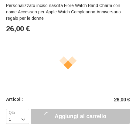
Personalizzato inciso nascita Fiore Watch Band Charm con
nome Accessori per Apple Watch Compleanno Anniversario
regalo per le donne
26,00
€
Articoli:
26,00
€
Aggiungi al carrello
