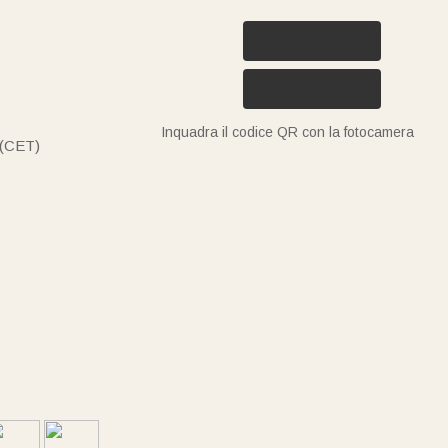
Inquadra il codice QR con la fotocamera
 (CET)