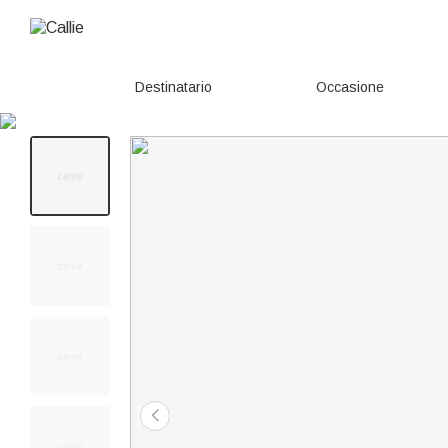
Destinatario
Occasione