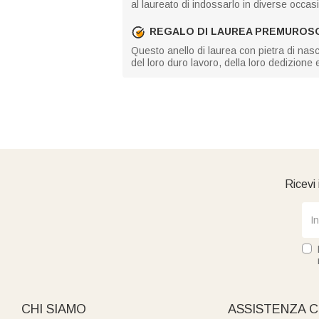
al laureato di indossarlo in diverse occasi
REGALO DI LAUREA PREMUROS
Questo anello di laurea con pietra di nasc
del loro duro lavoro, della loro dedizione 
Ricevi 
CHI SIAMO
ASSISTENZA C