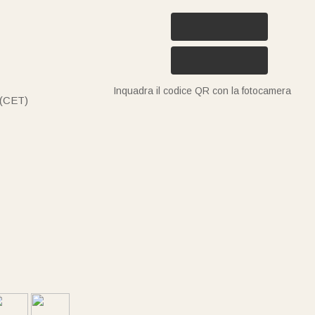
Inquadra il codice QR con la fotocamera
 (CET)