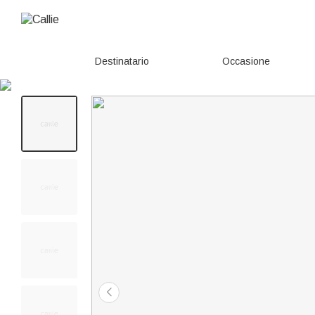
Destinatario
Occasione