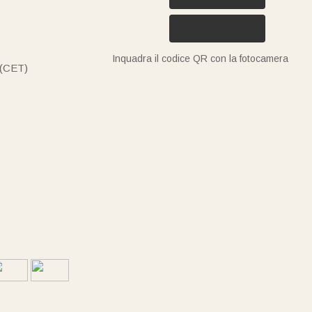
Inquadra il codice QR con la fotocamera
 (CET)