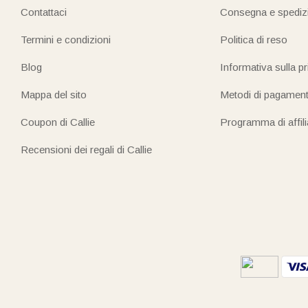
Contattaci
Consegna e spediz
Termini e condizioni
Politica di reso
Blog
Informativa sulla p
Mappa del sito
Metodi di pagamen
Coupon di Callie
Programma di affil
Recensioni dei regali di Callie