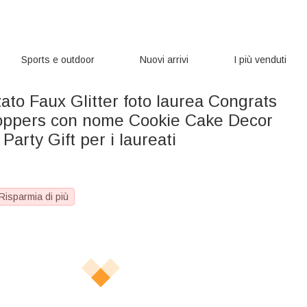
Sports e outdoor
Nuovi arrivi
I più venduti
ato Faux Glitter foto laurea Congrats
ppers con nome Cookie Cake Decor
Party Gift per i laureati
Risparmia di più