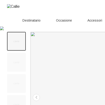
Destinatario
Occasione
Accessori