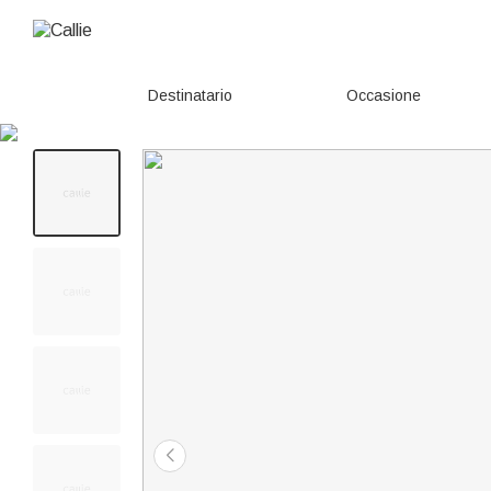
Destinatario
Occasione