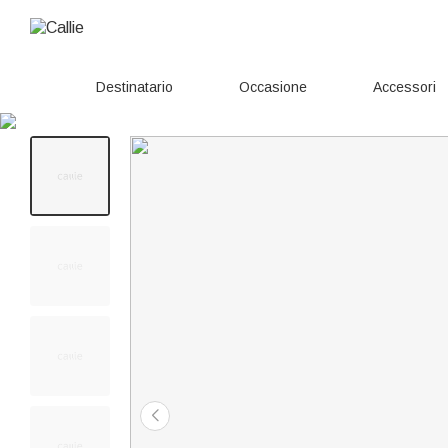
Destinatario
Occasione
Accessori