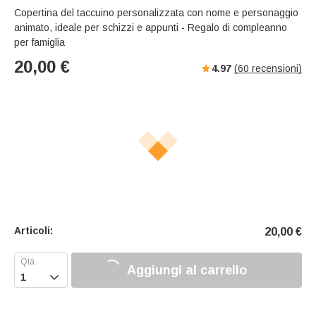
Copertina del taccuino personalizzata con nome e personaggio
animato, ideale per schizzi e appunti - Regalo di compleanno
per famiglia
20,00
€
4.97
(
60
recensioni)
Articoli:
20,00
€
Aggiungi al carrello
