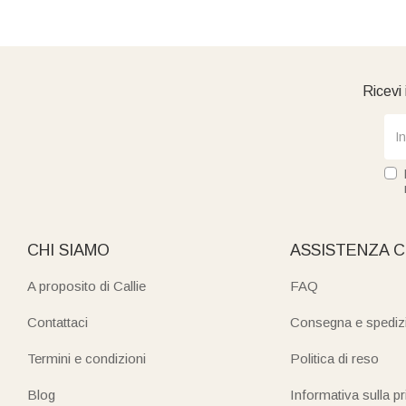
Ricevi 
CHI SIAMO
ASSISTENZA C
A proposito di Callie
FAQ
Contattaci
Consegna e spediz
Termini e condizioni
Politica di reso
Blog
Informativa sulla p