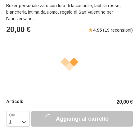
Boxer personalizzato con foto di facce buffe, labbra rosse,
biancheria intima da uomo, regalo di San Valentino per
l'anniversario.
20,00
€
4.95
(
19
recensioni)
Articoli:
20,00
€
Aggiungi al carrello
