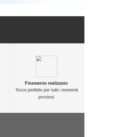
Finemente realizzato
Tocco perfetto per tutti i momenti
preziosi