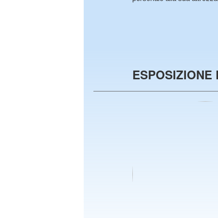
ESPOSIZIONE