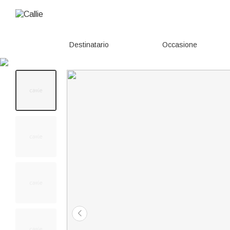
Destinatario
Occasione