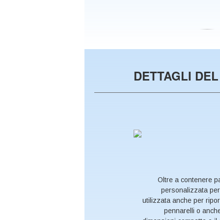
DETTAGLI DE
Oltre a contenere pa
personalizzata per
utilizzata anche per ripor
pennarelli o anche