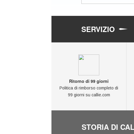
SERVIZIO
Ritorno di 99 giorni
Politica di rimborso completo di
99 giorni su callie.com
STORIA DI CAL