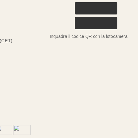
Inquadra il codice QR con la fotocamera
 (CET)