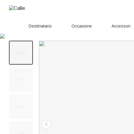
Destinatario
Occasione
Accessori