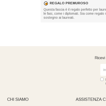
REGALO PREMUROSO
Questa fascia è il regalo perfetto per laure
le fasi, come i diplomati. Sia come regalo
sostegno ai laureati.
Ricevi 
CHI SIAMO
ASSISTENZA C