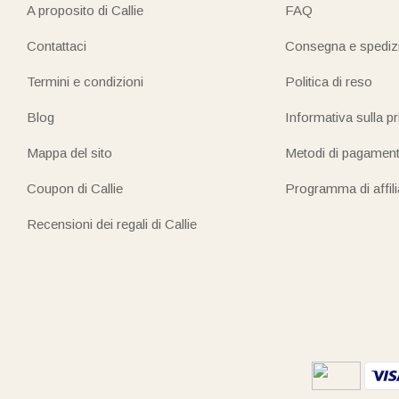
A proposito di Callie
FAQ
Contattaci
Consegna e spediz
Termini e condizioni
Politica di reso
Blog
Informativa sulla p
Mappa del sito
Metodi di pagamen
Coupon di Callie
Programma di affil
Recensioni dei regali di Callie