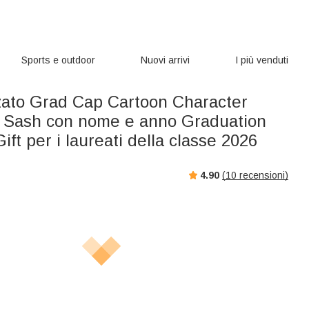
Sports e outdoor
Nuovi arrivi
I più venduti
zato Grad Cap Cartoon Character
 Sash con nome e anno Graduation
ft per i laureati della classe 2026
4.90
(
10
recensioni)