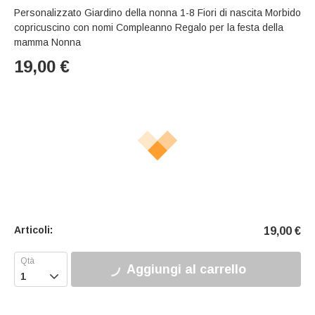
Personalizzato Giardino della nonna 1-8 Fiori di nascita Morbido
copricuscino con nomi Compleanno Regalo per la festa della
mamma Nonna
19,00
€
Articoli:
19,00
€
Aggiungi al carrello
