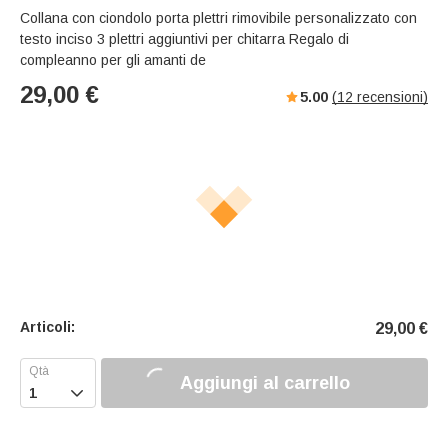
Collana con ciondolo porta plettri rimovibile personalizzato con
testo inciso 3 plettri aggiuntivi per chitarra Regalo di
compleanno per gli amanti de
29,00
€
5.00
(
12
recensioni)
Articoli:
29,00
€
Aggiungi al carrello
