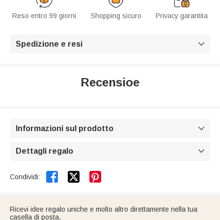
Reso entro 99 giorni
Shopping sicuro
Privacy garantita
Spedizione e resi

Recensioe
Informazioni sul prodotto

Dettagli regalo



Condividi:
Ricevi idee regalo uniche e molto altro direttamente nella tua
casella di posta.