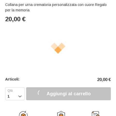
Collana per urna crematoria personalizzata con cuore Regalo
per la memoria
20,00
€
Articoli:
20,00
€
Aggiungi al carrello
