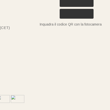
Inquadra il codice QR con la fotocamera
 (CET)