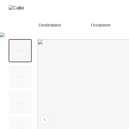
Destinatario
Occasione