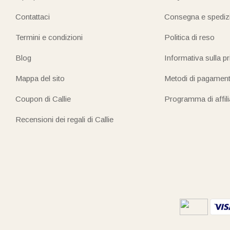
Contattaci
Consegna e spediz
Termini e condizioni
Politica di reso
Blog
Informativa sulla p
Mappa del sito
Metodi di pagamen
Coupon di Callie
Programma di affil
Recensioni dei regali di Callie