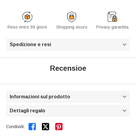
Reso entro 99 giorni
Shopping sicuro
Privacy garantita
Spedizione e resi

Recensioe
Informazioni sul prodotto

Dettagli regalo



Condividi: