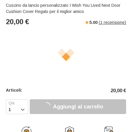
Cuscino da lancio personalizzato I Wish You Lived Next Door
Cushion Cover Regalo per il miglior amico
20,00
€
5.00
(
1
recensione)
Articoli:
20,00
€
Aggiungi al carrello
