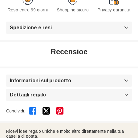
Reso entro 99 giorni
Shopping sicuro
Privacy garantita
Spedizione e resi

Recensioe
Informazioni sul prodotto

Dettagli regalo



Condividi:
Ricevi idee regalo uniche e molto altro direttamente nella tua
casella di posta.