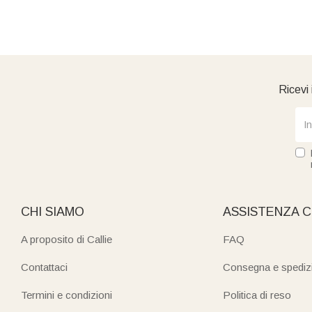
Ricevi 
CHI SIAMO
ASSISTENZA C
A proposito di Callie
FAQ
Contattaci
Consegna e spediz
Termini e condizioni
Politica di reso