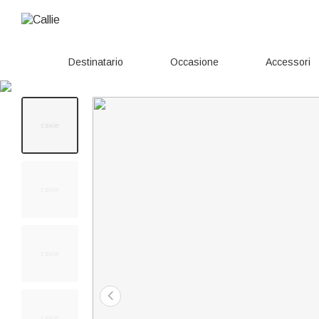
Destinatario
Occasione
Accessori