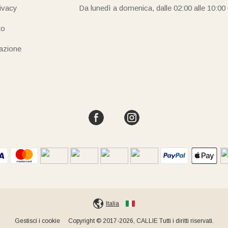
rivacy
Da lunedì a domenica, dalle 02:00 alle 10:00
to
iazione
Italia
Gestisci i cookie
Copyright © 2017-2026, CALLIE Tutti i diritti riservati.